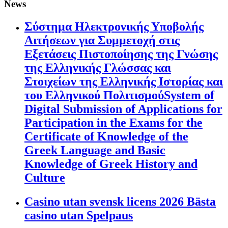
News
Σύστημα Ηλεκτρονικής Υποβολής
Αιτήσεων για Συμμετοχή στις
Εξετάσεις Πιστοποίησης της Γνώσης
της Ελληνικής Γλώσσας και
Στοιχείων της Ελληνικής Ιστορίας και
του Ελληνικού ΠολιτισμούSystem of
Digital Submission of Applications for
Participation in the Exams for the
Certificate of Knowledge of the
Greek Language and Basic
Knowledge of Greek History and
Culture
Casino utan svensk licens 2026 Bästa
casino utan Spelpaus