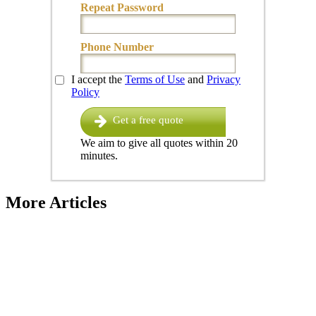
Repeat Password
Phone Number
I accept the
Terms of Use
and
Privacy
Policy
Get a free quote
We aim to give all quotes within 20
minutes.
More Articles