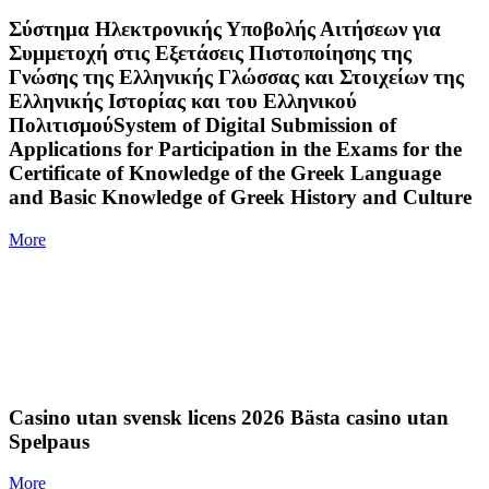
Σύστημα Ηλεκτρονικής Υποβολής Αιτήσεων για
Συμμετοχή στις Εξετάσεις Πιστοποίησης της
Γνώσης της Ελληνικής Γλώσσας και Στοιχείων της
Ελληνικής Ιστορίας και του Ελληνικού
ΠολιτισμούSystem of Digital Submission of
Applications for Participation in the Exams for the
Certificate of Knowledge of the Greek Language
and Basic Knowledge of Greek History and Culture
More
Casino utan svensk licens 2026 Bästa casino utan
Spelpaus
More