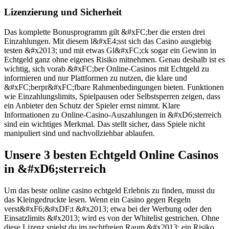
Lizenzierung und Sicherheit
Das komplette Bonusprogramm gilt &#xFC;ber die ersten drei
Einzahlungen. Mit diesem l&#xE4;sst sich das Casino ausgiebig
testen &#x2013; und mit etwas Gl&#xFC;ck sogar ein Gewinn in
Echtgeld ganz ohne eigenes Risiko mitnehmen. Genau deshalb ist es
wichtig, sich vorab &#xFC;ber Online-Casinos mit Echtgeld zu
informieren und nur Plattformen zu nutzen, die klare und
&#xFC;berpr&#xFC;fbare Rahmenbedingungen bieten. Funktionen
wie Einzahlungslimits, Spielpausen oder Selbstsperren zeigen, dass
ein Anbieter den Schutz der Spieler ernst nimmt. Klare
Informationen zu Online-Casino-Auszahlungen in &#xD6;sterreich
sind ein wichtiges Merkmal. Das stellt sicher, dass Spiele nicht
manipuliert sind und nachvollziehbar ablaufen.
Unsere 3 besten Echtgeld Online Casinos
in &#xD6;sterreich
Um das beste online casino echtgeld Erlebnis zu finden, musst du
das Kleingedruckte lesen. Wenn ein Casino gegen Regeln
verst&#xF6;&#xDF;t &#x2013; etwa bei der Werbung oder den
Einsatzlimits &#x2013; wird es von der Whitelist gestrichen. Ohne
diese Lizenz spielst du im rechtfreien Raum &#x2013; ein Risiko,